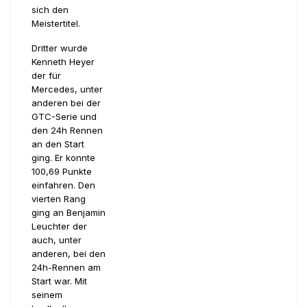
sich den
Meistertitel.
Dritter wurde
Kenneth Heyer
der für
Mercedes, unter
anderen bei der
GTC-Serie und
den 24h Rennen
an den Start
ging. Er konnte
100,69 Punkte
einfahren. Den
vierten Rang
ging an Benjamin
Leuchter der
auch, unter
anderen, bei den
24h-Rennen am
Start war. Mit
seinem