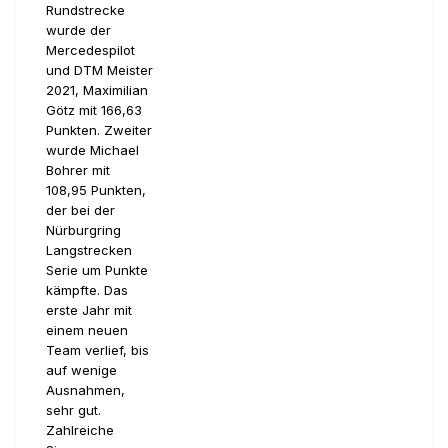
Rundstrecke
wurde der
Mercedespilot
und DTM Meister
2021, Maximilian
Götz mit 166,63
Punkten. Zweiter
wurde Michael
Bohrer mit
108,95 Punkten,
der bei der
Nürburgring
Langstrecken
Serie um Punkte
kämpfte. Das
erste Jahr mit
einem neuen
Team verlief, bis
auf wenige
Ausnahmen,
sehr gut.
Zahlreiche